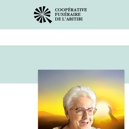
Avis de décès
Services