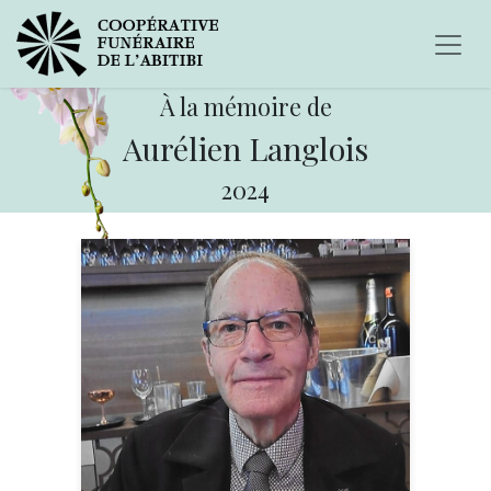
À la mémoire de
Aurélien Langlois
2024