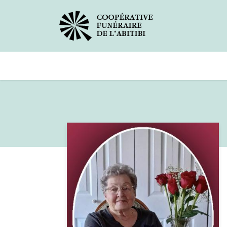
Avis de décès
Services