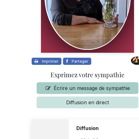
Imprimer
Partager
Exprimez votre sympathie
Écrire un message de sympathie
Diffusion en direct
Diffusion